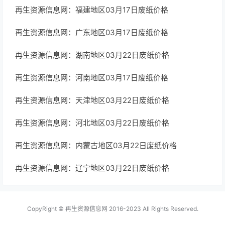
再生资源信息网：福建地区03月17日废纸价格
再生资源信息网：广东地区03月17日废纸价格
再生资源信息网：湖南地区03月22日废纸价格
再生资源信息网：河南地区03月17日废纸价格
再生资源信息网：天津地区03月22日废纸价格
再生资源信息网：河北地区03月22日废纸价格
再生资源信息网：内蒙古地区03月22日废纸价格
再生资源信息网：辽宁地区03月22日废纸价格
CopyRight ©
再生资源信息网
2016-2023 All Rights Reserved.