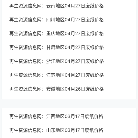
再生资源信息网：云南地区04月27日废纸价格
再生资源信息网：四川地区04月27日废纸价格
再生资源信息网：重庆地区04月27日废纸价格
再生资源信息网：甘肃地区04月27日废纸价格
再生资源信息网：浙江地区04月27日废纸价格
再生资源信息网：江苏地区04月27日废纸价格
再生资源信息网：安徽地区04月26日废纸价格
再生资源信息网：江西地区03月17日废纸价格
再生资源信息网：山东地区03月17日废纸价格