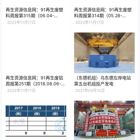
再生资源信息网：91再生废塑
再生资源信息网：91再生废塑
料周报第315期（06.04-
料周报第314期（05.28-
06.08）
06.01）
2023年11月17日
2023年11月17日
再生资源信息网：91再生废铝
（东德机组）乌东德左岸电站
周报第251期（2018.08.06-
第五台机组投产发电
2018.08.10）
2023年11月17日
2021年05月10日