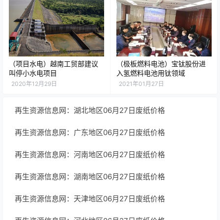
（项目水电）越南工贸部建议
（极板燃料电池）宝钛股份进
叫停小水电项目
入氢燃料电池用钛领域
2020年12月29日
2021年01月27日
再生资源信息网：湖北地区06月27日废纸价格
再生资源信息网：广东地区06月27日废纸价格
再生资源信息网：河南地区06月27日废纸价格
再生资源信息网：湖南地区06月27日废纸价格
再生资源信息网：天津地区06月27日废纸价格