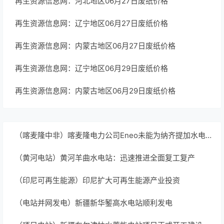
再生资源信息网：河北地区06月27日废纸价格
再生资源信息网：辽宁地区06月27日废纸价格
再生资源信息网：内蒙古地区06月27日废纸价格
再生资源信息网：辽宁地区06月29日废纸价格
再生资源信息网：内蒙古地区06月29日废纸价格
（喀麦隆中非）喀麦隆电力公司Eneo未能为纳齐提加水电站满负荷运行做好准备
（黄河电站）黄河羊曲水电站：迅速推进全面复工复产
（印尼可再生能源）印尼扩大可再生能源产业投资
（电站并网发电）新疆新华錾高水电站顺利发电