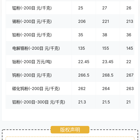
锰粉(-200目 元/千克)
25
27
26
锡粉(-200目 元/千克)
206
221
213
铅粉(-200目 元/千克)
35
38
36
电解铬粉(-200目 元/千克)
135
155
145
钴粉(-200目 万元/吨)
22.45
23.45
22
钨粉(-200目 元/千克)
266.5
268.5
267
碳化钨粉(-200目 元/千克)
262
264
263
铝粉(-200目-300目 元/千克)
21.3
21.5
21
版权声明