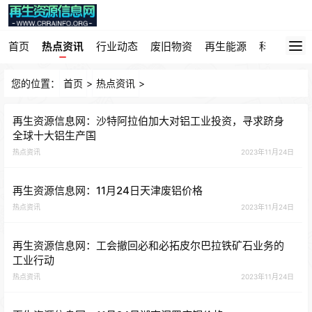
首页
热点资讯
行业动态
废旧物资
再生能源
科技园地
您的位置：
首页
>
热点资讯
>
再生资源信息网：沙特阿拉伯加大对铝工业投资，寻求跻身
全球十大铝生产国
热点资讯
2023年11月24日
再生资源信息网：11月24日天津废铝价格
热点资讯
2023年11月24日
再生资源信息网：工会撤回必和必拓皮尔巴拉铁矿石业务的
工业行动
热点资讯
2023年11月24日