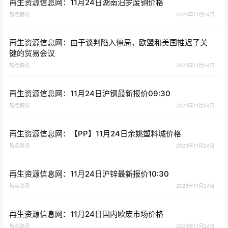
再生资源信息网：11月24日湖南汨罗废铜价格
热点资讯
2023年11月24日
再生资源信息网：由于谈判陷入僵局，欧盟和美国推迟了关
键的贸易会议
热点资讯
2023年11月24日
再生资源信息网：11月24日沪钢最新报价09:30
热点资讯
2023年11月24日
再生资源信息网：【PP】11月24日余姚塑料城价格
热点资讯
2023年11月24日
再生资源信息网：11月24日沪锌最新报价10:30
热点资讯
2023年11月24日
再生资源信息网：11月24日国内欧废市场价格
热点资讯
2023年11月24日