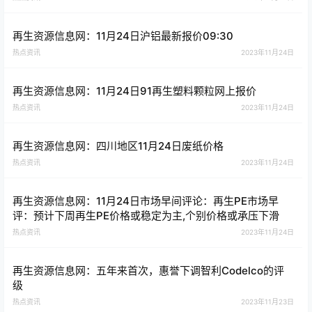
再生资源信息网：11月24日沪铝最新报价09:30
热点资讯
2023年11月24日
再生资源信息网：11月24日91再生塑料颗粒网上报价
热点资讯
2023年11月24日
再生资源信息网：四川地区11月24日废纸价格
热点资讯
2023年11月24日
再生资源信息网：11月24日市场早间评论：再生PE市场早
评：预计下周再生PE价格或稳定为主,个别价格或承压下滑
热点资讯
2023年11月24日
再生资源信息网：五年来首次，惠誉下调智利Codelco的评
级
热点资讯
2023年11月23日