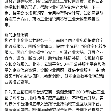
融合计算等技术，降低深度算法工业应用难度，重构知识
挖掘和利用的形式，帮助企业打造智能生产大脑。下一
步，将围绕多场景适配、专用模型融合计算、知识图谱联
合推理等方向，落地工业知识问答等工业大模型场景应
用。
新的服务逻辑
构建中小企业公共服务平台，面向全国企业免费提供数字
化诊断服务，明晰企业痛点，提供"小快轻准"的数字化转型
服务。面向产业链韧性与安全，打造产业大脑，开展产业
盲点、漏点、断点识别，助力政府强链补链，实现精准招
商和高效服务。此外，云洲平台5.0基于公共服务平台和海
量的企业信息资源，诊断企业问题，提供专业服务，由"病
找医"转向"主动把脉，对症诊断"，赋能企业数字化转型和
业务模式变革。
作为工业互联网平台运营商，浪潮云洲于2018年推出工业
互联网平台，期间持续打磨产品能力，不断迭代升级，实
现云洲平台连续五年入选跨行业跨领域工业互联网平台，
位居全国第四。赛迪顾问研究报告显示，云洲平台连续四