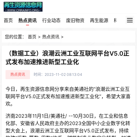
首页
热点资讯
行业动态
废旧物资
再生能源
科技园地
您的位置：
首页
>
热点资讯
>
（数据工业）浪潮云洲工业互联网平台V5.0正
式发布加速推进新型工业化
热点资讯
时间：2023-11-02 08:13:04
今日，再生资源信息网分享来自美通社的“浪潮云洲工业互
联网平台V5.0正式发布加速推进新型工业化”，希望大家喜
欢。
济南2023年11月1日/美通社/ --10月30日，在工业和信息
化部、安徽省人民政府主办的2023全国中小企业数字化转
型大会上，浪潮云洲工业互联网平台V5.0正式发布，持续