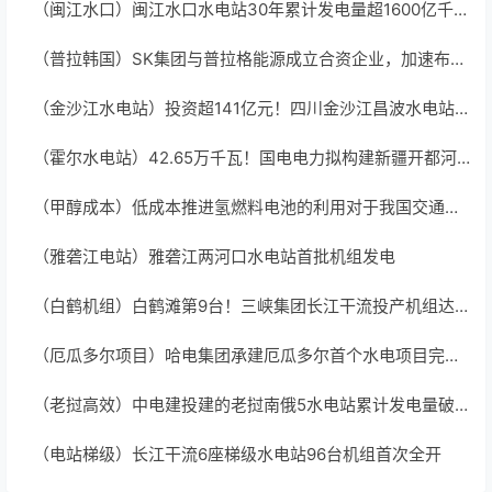
（闽江水口）闽江水口水电站30年累计发电量超1600亿千瓦时
（普拉韩国）SK集团与普拉格能源成立合资企业，加速布局氢能源
（金沙江水电站）投资超141亿元！四川金沙江昌波水电站项目获批
（霍尔水电站）42.65万千瓦！国电电力拟构建新疆开都河霍尔古吐水电站
（甲醇成本）低成本推进氢燃料电池的利用对于我国交通领域低碳转型至关重要
（雅砻江电站）雅砻江两河口水电站首批机组发电
（白鹤机组）白鹤滩第9台！三峡集团长江干流投产机组达103台
（厄瓜多尔项目）哈电集团承建厄瓜多尔首个水电项目完成整体最终移交！
（老挝高效）中电建投建的老挝南俄5水电站累计发电量破40亿千瓦时
（电站梯级）长江干流6座梯级水电站96台机组首次全开