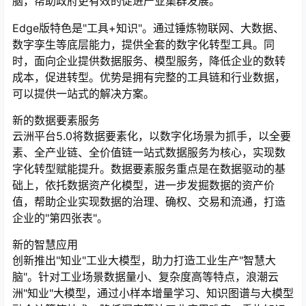
脑，帮助政府更有效的促进产业集群发展。
Edge版特色是"工具+知识"。通过锤炼物联网、大数据、
数字孪生等底层能力，提供全套的数字化转型工具。同
时，面向企业提供数据服务、模型服务，降低企业的数转
成本，促进转型。优势是拥有完整的工具链和行业数据，
可以提供一站式的解决方案。
新的数据要素服务
云洲平台5.0将数据要素化，以数字化场景为抓手，以全要
素、全产业链、全价值链一站式数据服务为核心，实现数
字化转型赋能提升。数据要素服务重点是在数据驱动的基
础上，依托数据资产化模型，进一步发掘数据的资产价
值，帮助企业实现数据的治理、确权、交易和流通，打造
企业的"第四张表"。
新的智慧应用
创新推出"知业"工业大模型，助力打造工业生产"智慧大
脑"。针对工业场景数据量小、复杂度高等特点，浪潮云
洲"知业"大模型，通过小样本增量学习、知识图谱与大模型