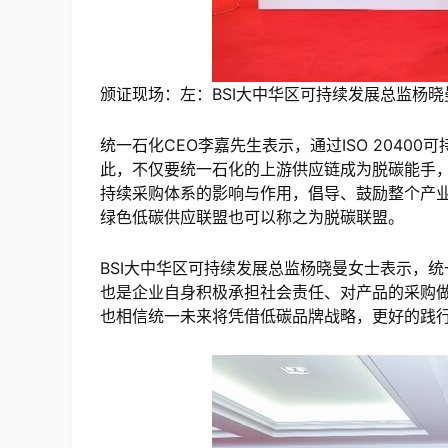
颁证现场：左：BSI大中华区可持续发展总监杨晓
统一石化CEO李嘉先生表示，通过ISO 2040
此，不仅要统一石化的上游供应链成为脱碳能手，还
持续采购体系的影响与作用，倡导、鼓励整个产
绿色低碳供应联盟也可以称之为脱碳联盟。
BSI大中华区可持续发展总监杨晓曼女士表示，统一
也是企业自身积极承担社会责任、对产品的采购做
也相信统一未来将凭借低碳品牌战略，更好的践行