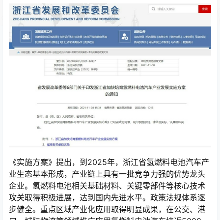
《实施方案》提出，到2025年，浙江省氢燃料电池汽车产
业生态基本形成，产业链上具有一批竞争力强的优势龙头
企业。氢燃料电池相关基础材料、关键零部件等核心技术
攻关取得积极进展，达到国内先进水平。政策法规体系逐
步健全。重点区域产业化应用取得明显成果，在公交、港