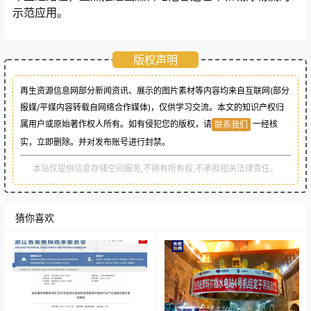
示范应用。
版权声明
再生资源信息网部分新闻资讯、展示的图片素材等内容均来自互联网(部分
报媒/平媒内容转载自网络合作媒体)，仅供学习交流。本文的知识产权归
属用户或原始著作权人所有。如有侵犯您的版权，请
一经核
联系我们
实，立即删除。并对发布账号进行封禁。
本站仅提供信息存储空间服务,不拥有所有权,不承担相关法律责任。
猜你喜欢