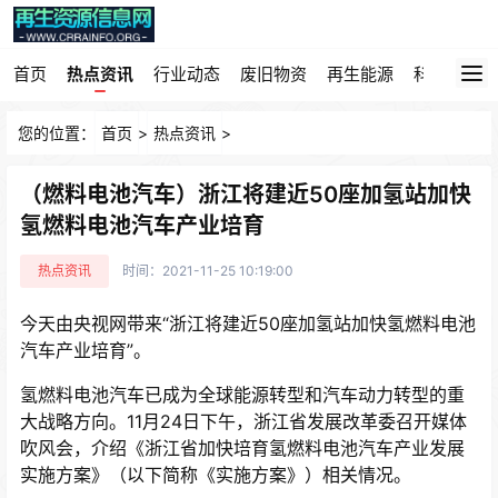
首页
热点资讯
行业动态
废旧物资
再生能源
科技园地
您的位置：
首页
>
热点资讯
>
（燃料电池汽车）浙江将建近50座加氢站加快
氢燃料电池汽车产业培育
热点资讯
时间：2021-11-25 10:19:00
今天由央视网带来“浙江将建近50座加氢站加快氢燃料电池
汽车产业培育”。
氢燃料电池汽车已成为全球能源转型和汽车动力转型的重
大战略方向。11月24日下午，浙江省发展改革委召开媒体
吹风会，介绍《浙江省加快培育氢燃料电池汽车产业发展
实施方案》（以下简称《实施方案》）相关情况。