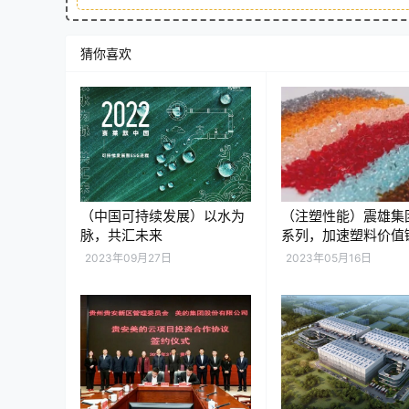
猜你喜欢
（中国可持续发展）以水为
（注塑性能）震雄集
脉，共汇未来
系列，加速塑料价值
转型
2023年09月27日
2023年05月16日