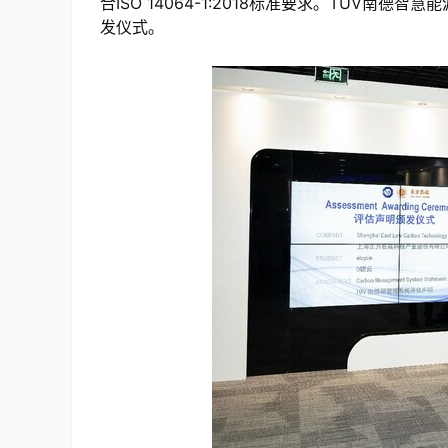
合ISO 14064-1:2018标准要求。TUV
发仪式。