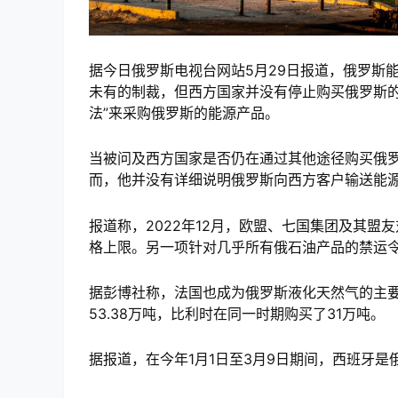
据今日俄罗斯电视台网站5月29日报道，俄罗斯
未有的制裁，但西方国家并没有停止购买俄罗斯的
法”来采购俄罗斯的能源产品。
当被问及西方国家是否仍在通过其他途径购买俄罗
而，他并没有详细说明俄罗斯向西方客户输送能
报道称，2022年12月，欧盟、七国集团及其盟
格上限。另一项针对几乎所有俄石油产品的禁运令
据彭博社称，法国也成为俄罗斯液化天然气的主要
53.38万吨，比利时在同一时期购买了31万吨。
据报道，在今年1月1日至3月9日期间，西班牙