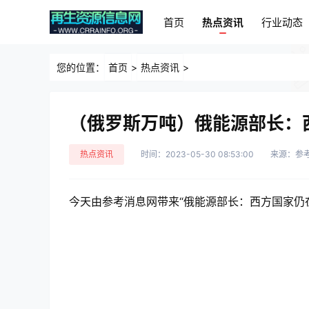
首页
热点资讯
行业动态
首页
热点资讯
行业动态
您的位置：
首页
>
热点资讯
>
（俄罗斯万吨）俄能源部长：
热点资讯
时间：2023-05-30 08:53:00
来源：参
今天由参考消息网带来“俄能源部长：西方国家仍