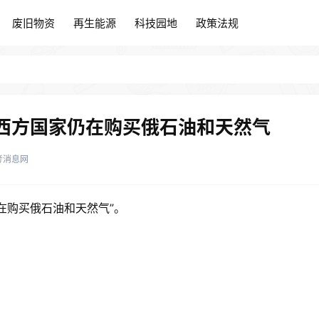
废旧物资
再生能源
科技园地
政策法规
废旧物资
再生能源
科技园地
政策法规
西方国家仍在购买俄石油和天然气
考消息网
在购买俄石油和天然气”。