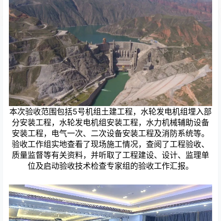
本次验收范围包括5号机组土建工程，水轮发电机组埋入部
分安装工程，水轮发电机组安装工程，水力机械辅助设备
安装工程，电气一次、二次设备安装工程及消防系统等。
验收工作组实地查看了现场施工情况，查阅了工程验收、
质量监督等有关资料，并听取了工程建设、设计、监理单
位及启动验收技术检查专家组的验收工作汇报。