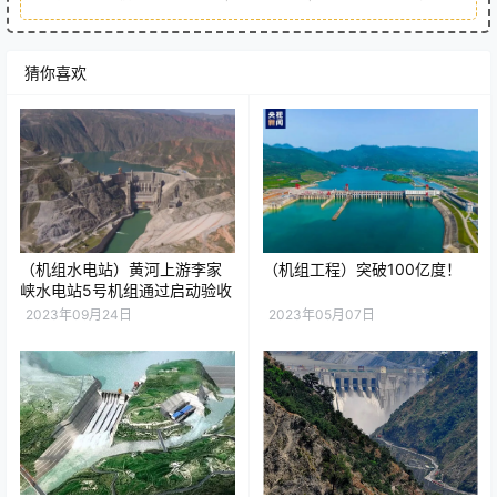
猜你喜欢
（机组水电站）黄河上游李家
（机组工程）突破100亿度！
峡水电站5号机组通过启动验收
2023年09月24日
2023年05月07日