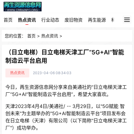
首页
热点资讯
行业动态
废旧物资
再生能源
科技园地
您的位置：
首页
>
热点资讯
>
（日立电梯）日立电梯天津工厂“5G+AI”智能
制造云平台启用
热点资讯
2023-04-06 08:34:03
今日，再生资源信息网分享来自美通社的“日立电梯天津工
厂“5G+AI”智能制造云平台启用”，希望大家喜欢。
天津2023年4月4日/美通社/ -- 3月29日，以"5G赋能 智
创未来"为主题举办的"5G+AI智能制造云平台"项目发布会
在日立电梯（天津）有限公司（以下简称"日立电梯天津工
厂"）成功举办。