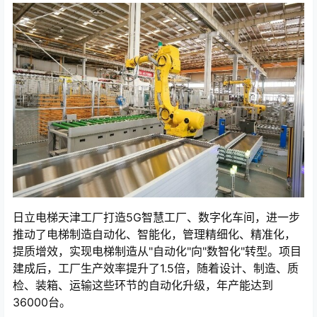
日立电梯天津工厂打造5G智慧工厂、数字化车间，进一步
推动了电梯制造自动化、智能化，管理精细化、精准化，
提质增效，实现电梯制造从"自动化"向"数智化"转型。项目
建成后，工厂生产效率提升了1.5倍，随着设计、制造、质
检、装箱、运输这些环节的自动化升级，年产能达到
36000台。