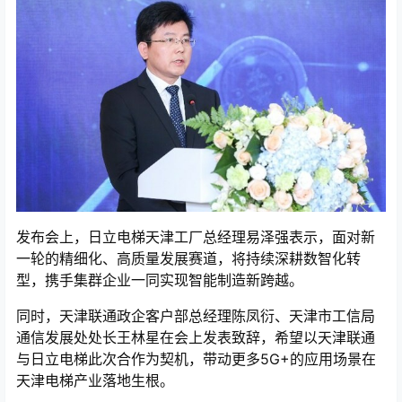
发布会上，日立电梯天津工厂总经理易泽强表示，面对新
一轮的精细化、高质量发展赛道，将持续深耕数智化转
型，携手集群企业一同实现智能制造新跨越。
同时，天津联通政企客户部总经理陈凤衍、天津市工信局
通信发展处处长王林星在会上发表致辞，希望以天津联通
与日立电梯此次合作为契机，带动更多5G+的应用场景在
天津电梯产业落地生根。