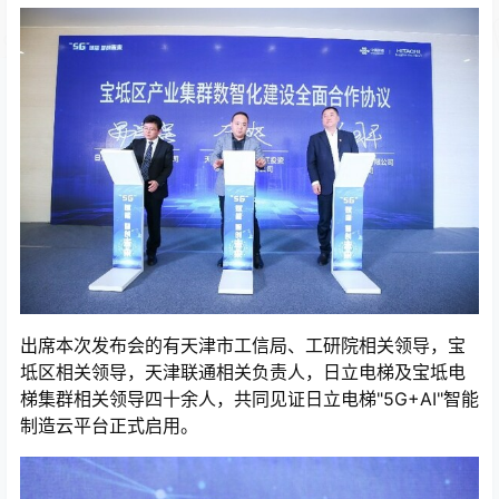
出席本次发布会的有天津市工信局、工研院相关领导，宝
坻区相关领导，天津联通相关负责人，日立电梯及宝坻电
梯集群相关领导四十余人，共同见证日立电梯"5G+AI"智能
制造云平台正式启用。