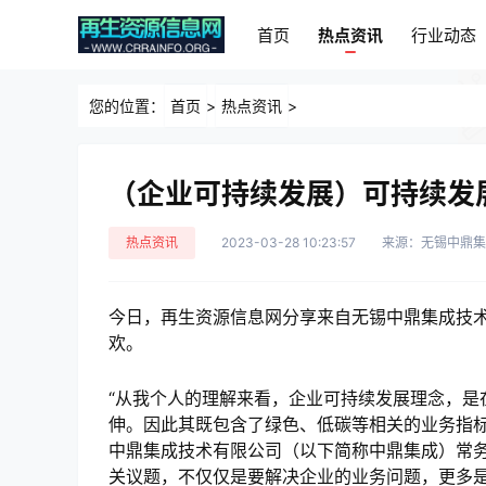
首页
热点资讯
行业动态
首页
热点资讯
行业动态
您的位置：
首页
>
热点资讯
>
（企业可持续发展）可持续发
热点资讯
2023-03-28 10:23:57
来源：无锡中鼎集
今日，再生资源信息网分享来自无锡中鼎集成技术
欢。
“从我个人的理解来看，企业可持续发展理念，是
伸。因此其既包含了绿色、低碳等相关的业务指标
中鼎集成技术有限公司（以下简称中鼎集成）常务
关议题，不仅仅是要解决企业的业务问题，更多