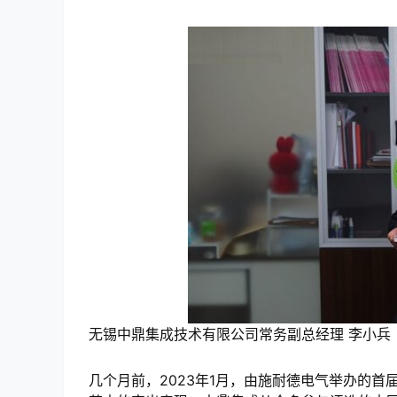
无锡中鼎集成技术有限公司常务副总经理 李小兵
几个月前，2023年1月，由施耐德电气举办的