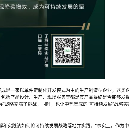
集成是一家以单件定制化开发模式为主的生产制造型企业。这类
，包括产品设计、生产、现场服务等都是其产品最终是否能够发
展”战略充满了挑战，同时，也让中鼎集成的“可持续发展”战略实
解和实践该如何将可持续发展战略落地并实践。”事实上，作为