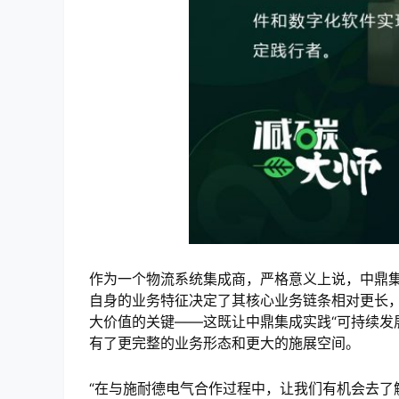
作为一个物流系统集成商，严格意义上说，中鼎
自身的业务特征决定了其核心业务链条相对更长
大价值的关键——这既让中鼎集成实践“可持续发
有了更完整的业务形态和更大的施展空间。
“在与施耐德电气合作过程中，让我们有机会去了