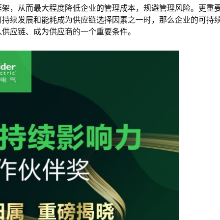
框架，从而最大程度降低企业的管理成本，规避管理风险。更重
可持续发展和能耗成为供应链选择因素之一时，那么企业的可持
入供应链、成为供应商的一个重要条件。