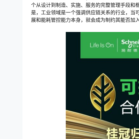
个从设计到制造、实施、服务的完整管理手段和
是，工业领域是一个强调供应链关系的行业，当
展和能耗管控能力本身，就会成为制约其能否加