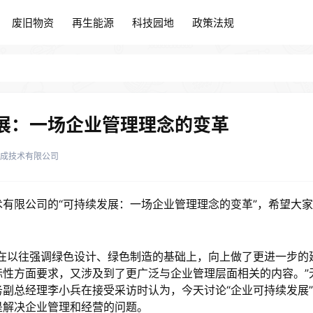
废旧物资
再生能源
科技园地
政策法规
废旧物资
再生能源
科技园地
政策法规
展：一场企业管理理念的变革
成技术有限公司
有限公司的“可持续发展：一场企业管理理念的变革”，希望大
在以往强调绿色设计、绿色制造的基础上，向上做了更进一步的
性方面要求，又涉及到了更广泛与企业管理层面相关的内容。”
副总经理李小兵在接受采访时认为，今天讨论“企业可持续发展
是解决企业管理和经营的问题。