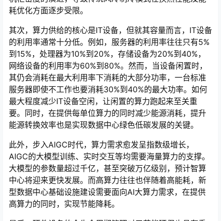
耗优化方面逐步受限。
其次，算力供给的核心是IT设备，但就其容量而言，IT设备
的利用率通常十分低。例如，服务器的利用率往往只有5%
到15%，处理器为10%到20%，存储设备为20%到40%，
网络设备的利用率为60%到80%。然而，当设备闲置时，
其仍会消耗在最大利用率下消耗的大部分功率，一台标准
服务器即使不工作也要消耗30%到40%的最大功率。如何
最大程度减少IT设备空闲，让闲置的算力跑起来至关重
要。同时，在提供每单位算力的同时减少能源消耗，提升
能源转换效率也是实现数据中心绿色低碳发展的关键。
此外，步入AIGC时代，算力需求愈发呈指数级增长，
AIGC的大模型训练、实时交互等均需要海量算力的支撑。
大模型的参数量超过千亿，甚至突破万亿级别，预计智算
中心将迎来更快发展。而高算力往往也伴随着高能耗，新
型数据中心基础设施建设需要面向AI大算力需求，在提供
高算力的同时，实现节能降耗。