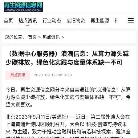
首页
热点资讯
行业动态
废旧物资
再生能源
科技园地
您的位置：
首页
>
热点资讯
>
（数据中心服务器）浪潮信息：从算力源头减
少碳排放，绿色化实践与度量体系缺一不可
热点资讯
2023-09-12 08:10:39
今日，再生资源信息网分享来自美通社的“浪潮信息：从算
力源头减少碳排放，绿色化实践与度量体系缺一不可”，希
望大家喜欢。
北京2023年9月11日/美通社/ -- 近日，第二届外滩大会在
上海黄浦世博园区顺利召开。大会以"科技·创造可持续未
来"为主题，致力于推动金融科技和前沿科技探索，邀请全