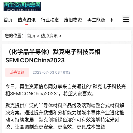
首页
热点资讯
行业动态
废旧物资
再生能源
科技园地
您的位置：
首页
>
热点资讯
>
（化学品半导体）默克电子科技亮相
SEMICONChina2023
热点资讯
2023-07-03 08:46:02
今日，再生资源信息网分享来自美通社的“默克电子科技亮
相SEMICONChina2023”，希望大家喜欢。
默克提供广泛的半导体材料产品线及端到端整合式材料解
决方案，通过提升数据和分析能力赋能半导体产业进化推
动可持续发展，默克创新绿色溶剂可有效溶解特定光刻
胶，让晶圆制造更安全、更高效、更具成本效益