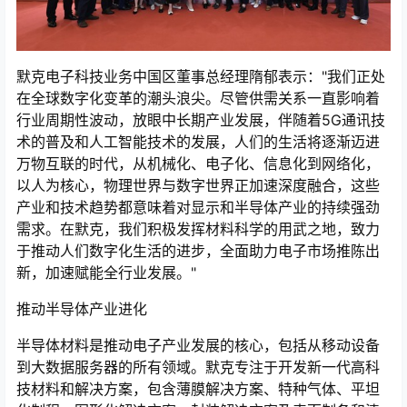
默克电子科技业务中国区董事总经理隋郁表示："我们正处
在全球数字化变革的潮头浪尖。尽管供需关系一直影响着
行业周期性波动，放眼中长期产业发展，伴随着5G通讯技
术的普及和人工智能技术的发展，人们的生活将逐渐迈进
万物互联的时代，从机械化、电子化、信息化到网络化，
以人为核心，物理世界与数字世界正加速深度融合，这些
产业和技术趋势都意味着对显示和半导体产业的持续强劲
需求。在默克，我们积极发挥材料科学的用武之地，致力
于推动人们数字化生活的进步，全面助力电子市场推陈出
新，加速赋能全行业发展。"
推动半导体产业进化
半导体材料是推动电子产业发展的核心，包括从移动设备
到大数据服务器的所有领域。默克专注于开发新一代高科
技材料和解决方案，包含薄膜解决方案、特种气体、平坦