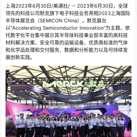
上海2023年6月30日/美通社/ -- 2023年6月30日，全球
领先的科技公司默克旗下电子科技业务亮相2023上海国际
半导体展览会（SEMICON China），默克展台
以"Accelerating Semiconductor Innovation"为主题，依
托数字化平台集中展示其半导体科技事业部丰富的高科技
材料解决方案、安全可靠的运输设备、优质高标准的气体
和化学品处理和交付服务、数据和分析能力以及可持续发
展创新实践。